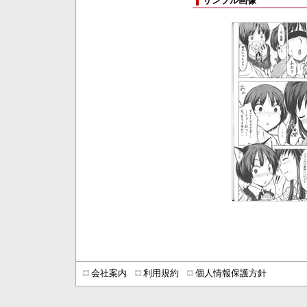
サンプル画像
会社案内
利用規約
個人情報保護方針